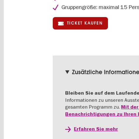
Gruppengröße: maximal 15 Per
TICKET KAUFEN
Zusätzliche Information
Bleiben Sie auf dem Laufend
Informationen zu unseren Ausst
gesamten Programm zu.
Mit de
Benachrichtigungen zu Ihren 
Erfahren Sie mehr