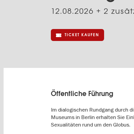
12.08.2026
+ 2 zusä
TICKET KAUFEN
Öffentliche Führung
Im dialogischen Rundgang durch d
Museums in Berlin erhalten Sie Ein
Sexualitäten rund um den Globus.