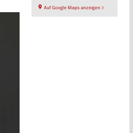
Auf Google Maps anzeigen