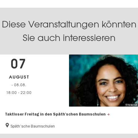
Diese Veranstaltungen könnten
Sie auch interessieren
07
AUGUST
- 08.08.
18:00
-
22:00
© Katja Kuhl
Taktloser Freitag in den Späth'schen Baumschulen
Späth'sche Baumschulen