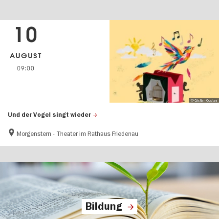
10
AUGUST
09:00
© Cristian Costea
Und der Vogel singt wieder
Morgenstern - Theater im Rathaus Friedenau
Bildung