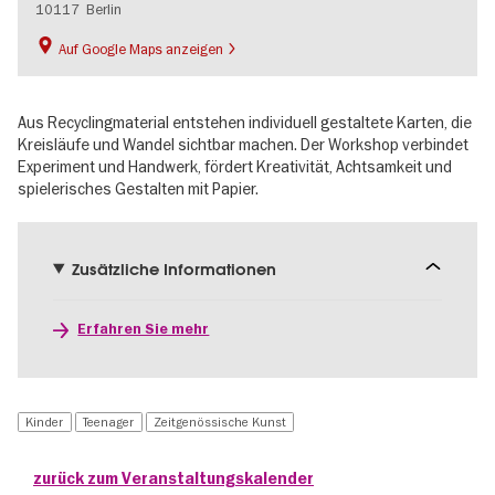
10117
Berlin
Auf Google Maps anzeigen
Aus Recyclingmaterial entstehen individuell gestaltete Karten, die
Kreisläufe und Wandel sichtbar machen. Der Workshop verbindet
Experiment und Handwerk, fördert Kreativität, Achtsamkeit und
spielerisches Gestalten mit Papier.
Zusätzliche Informationen
Erfahren Sie mehr
Kinder
Teenager
Zeitgenössische Kunst
zurück zum Veranstaltungskalender