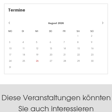
Termine
August 2026
MO
DI
MI
DO
FR
SA
SO
1
2
3
4
5
6
7
8
9
10
11
12
13
14
15
16
17
18
19
20
21
22
23
24
25
26
27
28
29
30
31
Diese Veranstaltungen könnten
Sie auch interessieren