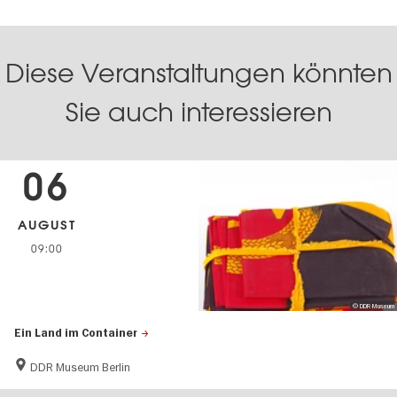
Diese Veranstaltungen könnten
Sie auch interessieren
06
AUGUST
09:00
© DDR Museum
Ein Land im Container
DDR Museum Berlin