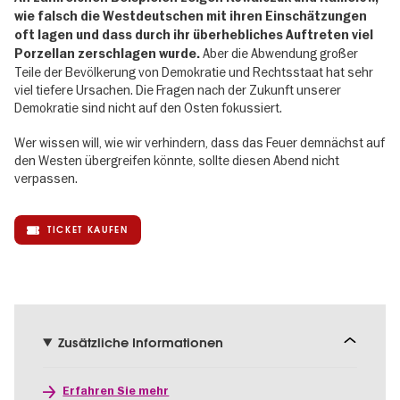
wie falsch die Westdeutschen mit ihren Einschätzungen
oft lagen und dass durch ihr überhebliches Auftreten viel
Aber die Abwendung großer
Porzellan zerschlagen wurde.
Teile der Bevölkerung von Demokratie und Rechtsstaat hat sehr
viel tiefere Ursachen. Die Fragen nach der Zukunft unserer
Demokratie sind nicht auf den Osten fokussiert.
Wer wissen will, wie wir verhindern, dass das Feuer demnächst auf
den Westen übergreifen könnte, sollte diesen Abend nicht
verpassen.
TICKET KAUFEN
Zusätzliche Informationen
Erfahren Sie mehr