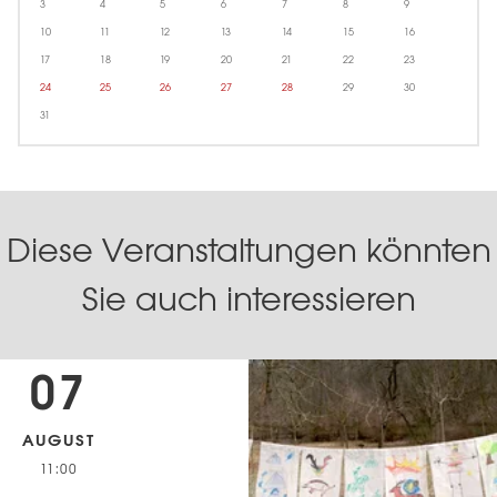
3
4
5
6
7
8
9
10
11
12
13
14
15
16
17
18
19
20
21
22
23
24
25
26
27
28
29
30
31
Diese Veranstaltungen könnten
Sie auch interessieren
07
AUGUST
11:00