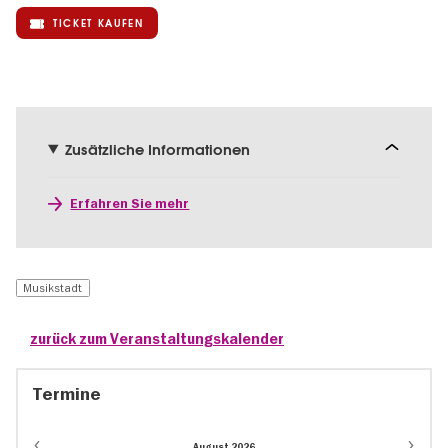
TICKET KAUFEN
Zusätzliche Informationen
Erfahren Sie mehr
Musikstadt
zurück zum Veranstaltungskalender
Termine
August 2026