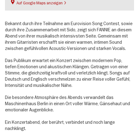
Auf Google Maps anzeigen
Bekannt durch ihre Teilnahme am Eurovision Song Contest, sowie
durch ihre Zusammenarbeit mit Sido, zeigt sich FANNIE an diesem
Abend von ihrer musikalisch intensivsten Seite. Gemeinsam mit
ihrem Gitarristen erschafft sie einen warmen, intimen Sound
zwischen gefühlvollen Acoustic-Versionen und starken Vocals.
Das Publikum erwartet ein Konzert zwischen modernem Pop,
tiefen Emotionen und akustischen Klängen. Getragen von einer
Stimme, die gleichzeitig kraftvoll und verletzlich klingt. Songs auf
Deutsch und Englisch verschmelzen zu einer Reise voller Gefühl,
Intensität und musikalischer Nähe.
Die besondere Atmosphäre des Abends verwandelt das
Maschinenhaus Berlin in einen Ort voller Wärme, Gänsehaut und
emotionaler Augenblicke.
Ein Konzertabend, der berührt, verbindet und noch lange
nachklingt.