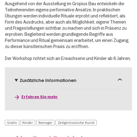
Ausgehend von der Ausstellung im Gropius Bau entwickeln die
Teilnehmenden eigene performative Ansätze. In praktischen
Übungen werden individuelle Rituale erprobt und reflektiert, als
Form des Ausdrucks, aber auch als Möglichkeit, eigene Themen
und Fragestellungen sichtbar zu machen und sich in Präsenz zu
erproben. Begleitend werden grundlegende Begriffe aus
Performance und Ritual gemeinsam erarbeitet, um einen Zugang
zu dieser künstlerischen Praxis zu eröffnen.
Der Workshop richtet sich an Erwachsene und Kinder ab 6 Jahren.
Zusätzliche Informationen
Erfahren Sie mehr
Gratis
Kinder
Teenager
Zeitgenössische Kunst