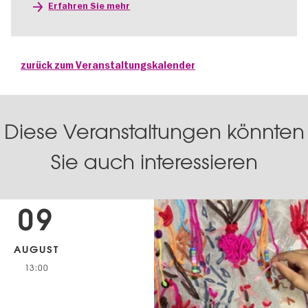
Erfahren Sie mehr
zurück zum Veranstaltungskalender
Diese Veranstaltungen könnten
Sie auch interessieren
09
AUGUST
13:00