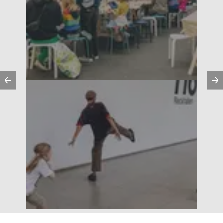
Vorherige