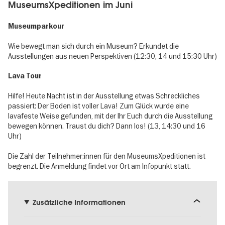
MuseumsXpeditionen im Juni
Museumparkour
Wie bewegt man sich durch ein Museum? Erkundet die
Ausstellungen aus neuen Perspektiven (12:30, 14 und 15:30 Uhr)
Lava Tour
Hilfe! Heute Nacht ist in der Ausstellung etwas Schreckliches
passiert: Der Boden ist voller Lava! Zum Glück wurde eine
lavafeste Weise gefunden, mit der Ihr Euch durch die Ausstellung
bewegen können. Traust du dich? Dann los! (13, 14:30 und 16
Uhr)
Die Zahl der Teilnehmer:innen für den MuseumsXpeditionen ist
begrenzt. Die Anmeldung findet vor Ort am Infopunkt statt.
Zusätzliche Informationen