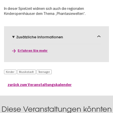
In dieser Spielzeit widmen sich auch die regionalen
Kinderopernhäuser dem Thema „Phantasiewelten“.
Zusätzliche Informationen
Erfahren Sie mehr
Kinder
Musikstadt
Teenager
zurück zum Veranstaltungskalender
Diese Veranstaltungen könnten