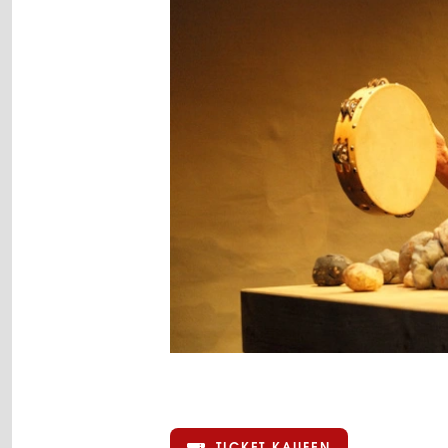
TICKET KAUFEN