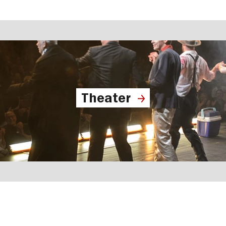
Theater