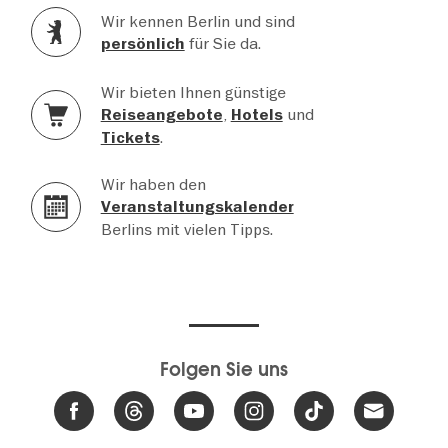
Wir kennen Berlin und sind
für Sie da.
persönlich
Wir bieten Ihnen günstige
,
und
Reiseangebote
Hotels
.
Tickets
Wir haben den
Veranstaltungskalender
Berlins mit vielen Tipps.
Folgen Sie uns