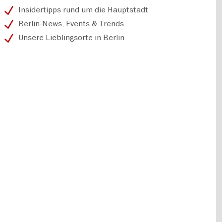
Insidertipps rund um die Hauptstadt
Berlin-News, Events & Trends
Unsere Lieblingsorte in Berlin