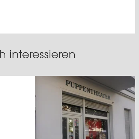
 interessieren