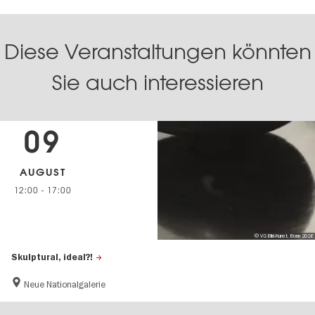
Diese Veranstaltungen könnten
Sie auch interessieren
09
AUGUST
12:00
-
17:00
© VG Bild-Kunst, Bonn 2026
Skulptural, ideal?!
Neue Nationalgalerie