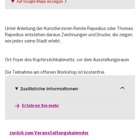
Auf Google Maps anzeigen
Unter Anleitung der Künstler:innen Renée Rapedius oder Thomas
Rapedius entstehen daraus Zeichnungen und Drucke, die zeigen,
wie jede:r seine Stadt erlebt.
Ort: Foyer des Kupferstichkabinetts, vor dem Ausstellungsraum
Die Teilnahme am offenen Workshop ist kostenfrei.
Zusätzliche Informationen
Erfahren Sie mehr
zurück zum Veranstaltungskalender