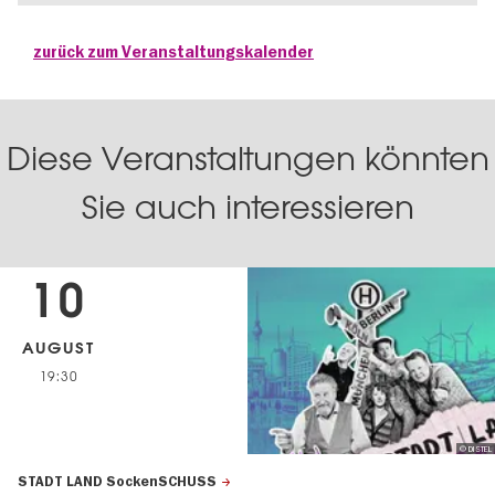
zurück zum Veranstaltungskalender
Diese Veranstaltungen könnten
Sie auch interessieren
10
AUGUST
19:30
© DISTEL
STADT LAND SockenSCHUSS