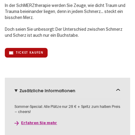
In der SchMERZtherapie werden Sie Zeuge, wie dicht Traum und
Trauma beieinander liegen, denn in jedem Schmerz... steckt ein
bisschen Merz.
Doch seien Sie unbesorgt: Der Unterschied zwischen Schmerz
und Scherz ist auch nur ein Buchstabe.
TICKET KAUFEN
Zusätzliche Informationen
Sommer-Special: Alle Plätze nur 28 € + Spritz zum halben Preis
– cheers!
Erfahren Sie mehr