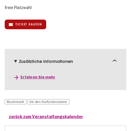
freie Platzwahl
TICKET KAUFEN
Zusätzliche Informationen
Erfahren Sie mehr
Musikstadt
Um den Kurfürstendamm
zurück zum Veranstaltungskalender