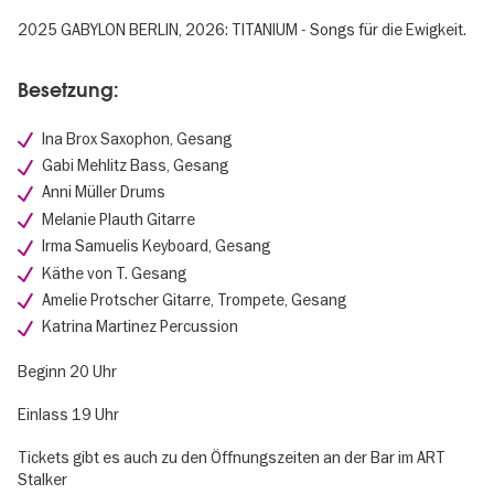
2025 GABYLON BERLIN, 2026: TITANIUM - Songs für die Ewigkeit.
Besetzung:
Ina Brox Saxophon, Gesang
Gabi Mehlitz Bass, Gesang
Anni Müller Drums
Melanie Plauth Gitarre
Irma Samuelis Keyboard, Gesang
Käthe von T. Gesang
Amelie Protscher Gitarre, Trompete, Gesang
Katrina Martinez Percussion
Beginn 20 Uhr
Einlass 19 Uhr
Tickets gibt es auch zu den Öffnungszeiten an der Bar im ART
Stalker