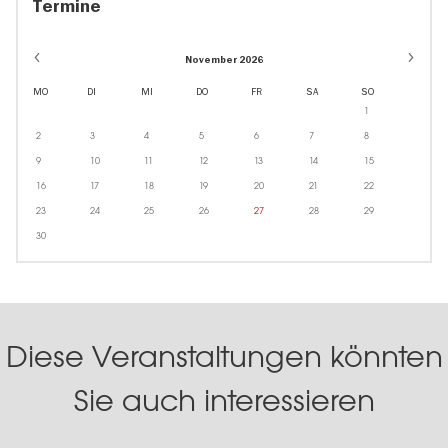
Termine
November 2026
MO
DI
MI
DO
FR
SA
SO
1
2
3
4
5
6
7
8
9
10
11
12
13
14
15
16
17
18
19
20
21
22
23
24
25
26
27
28
29
30
Diese Veranstaltungen könnten
Sie auch interessieren