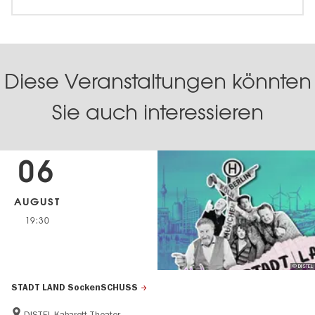
Diese Veranstaltungen könnten
Sie auch interessieren
06
AUGUST
19:30
© DISTEL
STADT LAND SockenSCHUSS
DISTEL Kabarett-Theater