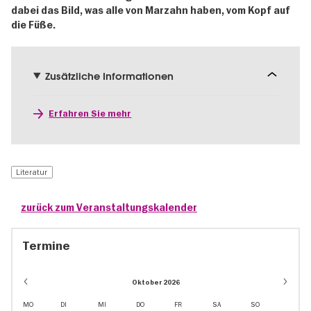
dabei das Bild, was alle von Marzahn haben, vom Kopf auf
die Füße.
Zusätzliche Informationen
Erfahren Sie mehr
Literatur
zurück zum Veranstaltungskalender
Termine
Oktober 2026
MO
DI
MI
DO
FR
SA
SO