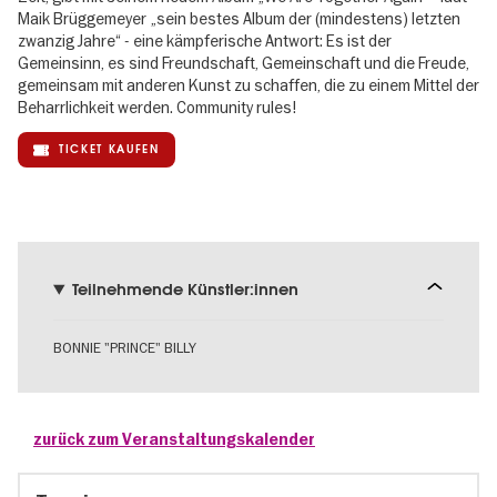
Maik Brüggemeyer „sein bestes Album der (mindestens) letzten
zwanzig Jahre“ - eine kämpferische Antwort: Es ist der
Gemeinsinn, es sind Freundschaft, Gemeinschaft und die Freude,
gemeinsam mit anderen Kunst zu schaffen, die zu einem Mittel der
Beharrlichkeit werden. Community rules!
TICKET KAUFEN
Teilnehmende Künstler:innen
BONNIE "PRINCE" BILLY
zurück zum Veranstaltungskalender