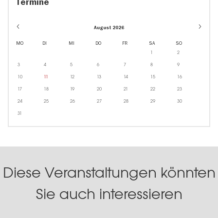
Termine
August 2026
MO
DI
MI
DO
FR
SA
SO
1
2
3
4
5
6
7
8
9
10
11
12
13
14
15
16
17
18
19
20
21
22
23
24
25
26
27
28
29
30
31
Diese Veranstaltungen könnten
Sie auch interessieren