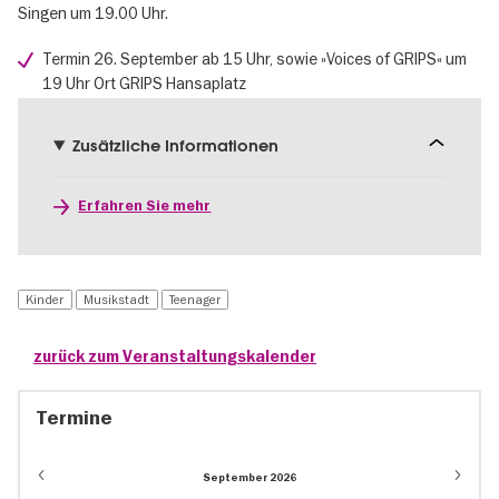
Singen um 19.00 Uhr.
Termin 26. September ab 15 Uhr, sowie »Voices of GRIPS« um
19 Uhr Ort GRIPS Hansaplatz
Zusätzliche Informationen
Erfahren Sie mehr
Kinder
Musikstadt
Teenager
zurück zum Veranstaltungskalender
Termine
September 2026