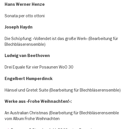
Hans Werner Henze
Sonata per otto ottoni
Joseph Haydn
Die Schöpfung: »Vollendet ist das große Werk« (Bearbeitung für
Blechbläserensemble)
Ludwig van Beethoven
Drei Equale für vier Posaunen WoO 30
Engelbert Humperdinck
Hänsel und Gretel: Suite (Bearbeitung für Blechbläserensemble)
Werke aus »Frohe Weihnachten!«:
An Australian Christmas (Bearbeitung für Blechbläserensemble
vom Album Frohe Weihnachten