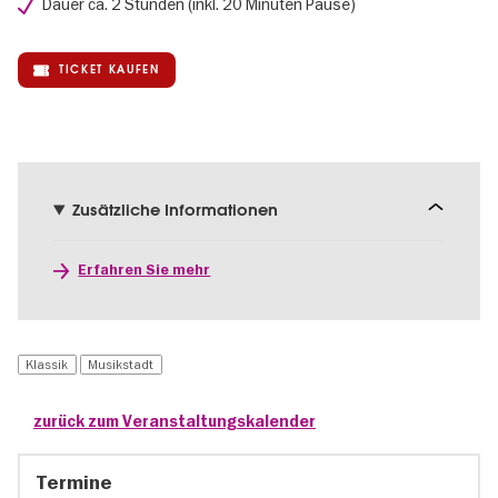
Dauer ca. 2 Stunden (inkl. 20 Minuten Pause)
TICKET KAUFEN
Zusätzliche Informationen
Erfahren Sie mehr
Klassik
Musikstadt
zurück zum Veranstaltungskalender
Termine