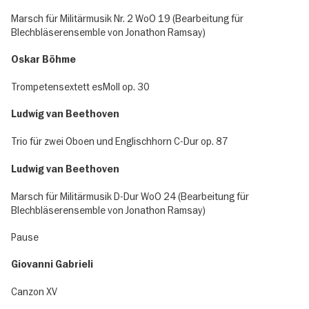
Marsch für Militärmusik Nr. 2 WoO 19 (Bearbeitung für
Blechbläserensemble von Jonathon Ramsay)
Oskar Böhme
Trompetensextett es­Moll op. 30
Ludwig van Beethoven
Trio für zwei Oboen und Englischhorn C-Dur op. 87
Ludwig van Beethoven
Marsch für Militärmusik D-Dur WoO 24 (Bearbeitung für
Blechbläserensemble von Jonathon Ramsay)
Pause
Giovanni Gabrieli
Canzon XV