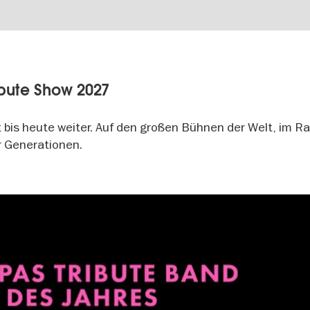
ibute Show 2027
 bis heute weiter. Auf den großen Bühnen der Welt, im R
r Generationen.