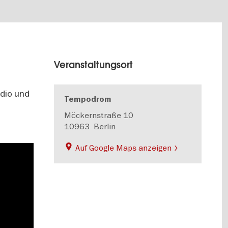
Veranstaltungsort
adio und
Tempodrom
Möckernstraße 10
10963
Berlin
Auf Google Maps anzeigen