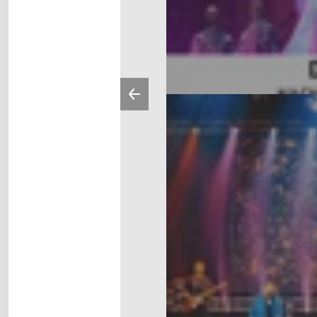
Vorherige