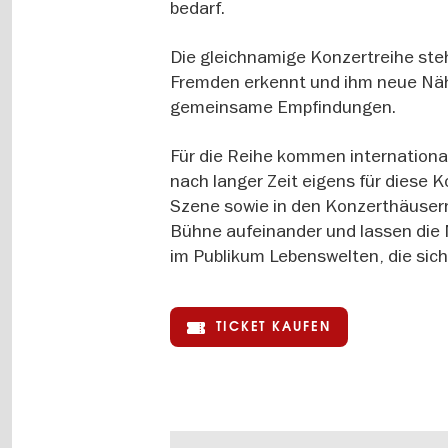
bedarf.
Die gleichnamige Konzertreihe ste
Fremden erkennt und ihm neue Nähe
gemeinsame Empfindungen.
Für die Reihe kommen internationa
nach langer Zeit eigens für diese K
Szene sowie in den Konzerthäusern
Bühne aufeinander und lassen die 
im Publikum Lebenswelten, die sich
TICKET KAUFEN