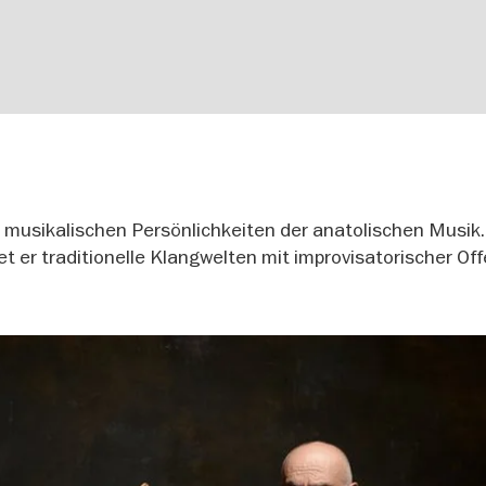
 musikalischen Persönlichkeiten der anatolischen Musik.
t er traditionelle Klangwelten mit improvisatorischer Off