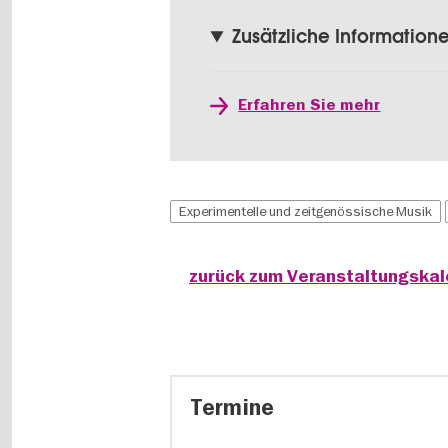
Zusätzliche Information
Erfahren Sie mehr
Experimentelle und zeitgenössische Musik
zurück zum Veranstaltungska
Termine