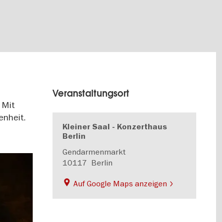
Veranstaltungsort
 Mit
enheit.
Kleiner Saal - Konzerthaus
Berlin
Gendarmenmarkt
10117
Berlin
Auf Google Maps anzeigen