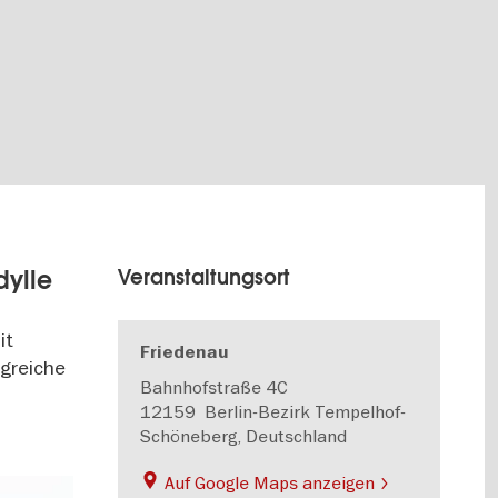
dylle
Veranstaltungsort
it
Friedenau
lgreiche
Bahnhofstraße 4C
12159
Berlin-Bezirk Tempelhof-
Schöneberg, Deutschland
Auf Google Maps anzeigen