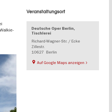
Veranstaltungsort
ei
Deutsche Oper Berlin,
Walkie-
Tischlerei
Richard-Wagner-Str. / Ecke
Zillestr.
10627
Berlin
Auf Google Maps anzeigen