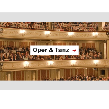
Oper & Tanz