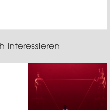
 interessieren