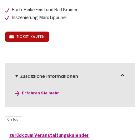
Buch: Heike Feist und Ralf Krämer
Inszenierung: Marc Lippuner
TICKET KAUFEN
Zusätzliche Informationen
Erfahren Sie mehr
On Tour
zurück zum Veranstaltungskalender