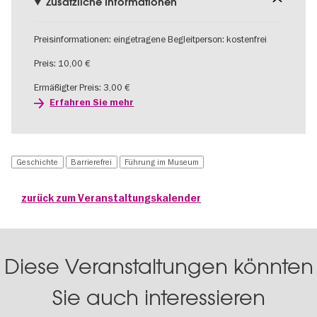
Zusätzliche Informationen
Preisinformationen: eingetragene Begleitperson: kostenfrei
Preis: 10,00 €
Ermäßigter Preis: 3,00 €
Erfahren Sie mehr
Geschichte
Barrierefrei
Führung im Museum
zurück zum Veranstaltungskalender
Diese Veranstaltungen könnten
Sie auch interessieren