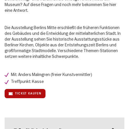
Museum? Auf diese Fragen und noch mehr bekommen Sie hier
eine Antwort.
Die Ausstellung Berlins Mitte erschließt die früheren Funktionen
des Gebäudes und die Entwicklung der mittelalterlichen Stadt. In
der Ausstellung sehen Sie historische Ausstattungsstücke aus
Berliner Kirchen, Objekte aus der Entstehungszeit Berlins und
großformatige Stadtmodelle. Verschiedene Themen-Stationen
setzen weitere inhaltliche Schwerpunkte.
Mit: Anders Malmgren (freier Kunstvermittler)
Treffpunkt: Kasse
TICKET KAUFEN