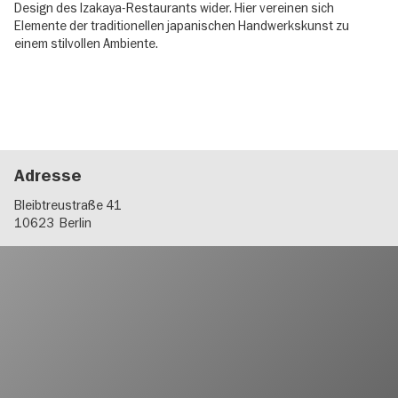
Design des Izakaya-Restaurants wider. Hier vereinen sich
Elemente der traditionellen japanischen Handwerkskunst zu
einem stilvollen Ambiente.
Adresse
Bleibtreustraße 41
10623
Berlin