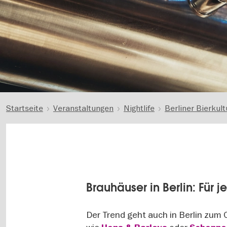
Startseite
Veranstaltungen
Nightlife
Berliner Bierkult
Brauhäuser in Berlin: Für
Der Trend geht auch in Berlin zum 