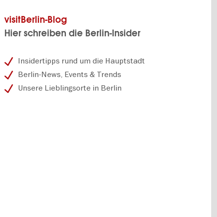
visitBerlin-Blog
Hier schreiben die Berlin-Insider
Insidertipps rund um die Hauptstadt
Berlin-News, Events & Trends
Unsere Lieblingsorte in Berlin