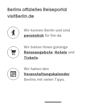
Berlins offizielles Reiseportal
visitBerlin.de
Wir kennen Berlin und sind
für Sie da.
persönlich
Wir bieten Ihnen günstige
,
und
Reiseangebote
Hotels
.
Tickets
Wir haben den
Veranstaltungskalender
Berlins mit vielen Tipps.