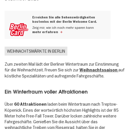
Erreichen Sie alle Sehenswürdigkeiten
kostenlos mit der Berlin Welcome Card.
Zeig mir, wie ich noch mehr sparen kann
mehr erfahren
WEIHNACHTSMÄRKTE IN BERLIN
Zum zweiten Mal lädt der Berliner Wintertraum zur Einstimmung
für die Weihnachtzeit. Freuen Sie sich zur
auf
Weihnachtssaison
köstliche Spezialitäten und aufregende Fahrgeschäfte.
Ein Wintertraum voller Attraktionen
Über
laden beim Wintertraum nach Treptow-
60 Attraktionen
Köpenick. Eines der wortwörtlich höchsten Highlights ist der 85
Meter hohe Free-Fall Tower. Darüber locken zahlreiche weitere
Fahrgeschäfte. Genießen Sie die Aussicht über das
weihnachtliche Treiben vom Riesenrad, halten Sie in der