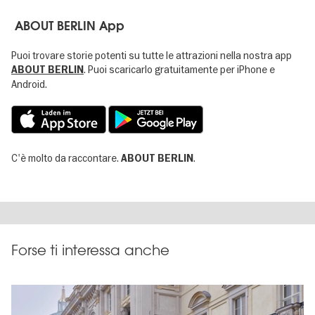
ABOUT BERLIN App
Puoi trovare storie potenti su tutte le attrazioni nella nostra app
. Puoi scaricarlo gratuitamente per iPhone e
ABOUT BERLIN
Android.
C'è molto da raccontare.
.
ABOUT BERLIN
Forse ti interessa anche