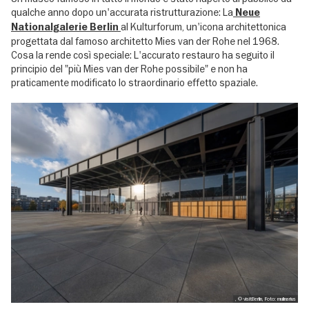
qualche anno dopo un'accurata ristrutturazione: La
Neue
al Kulturforum, un'icona architettonica
Nationalgalerie Berlin
progettata dal famoso architetto Mies van der Rohe nel 1968.
Cosa la rende così speciale: L'accurato restauro ha seguito il
principio del "più Mies van der Rohe possibile" e non ha
praticamente modificato lo straordinario effetto spaziale.
, © visitBerlin, Foto: mulinarius