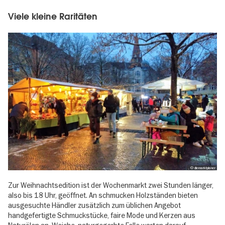
Viele kleine Raritäten
, © diemarktplaner
Zur Weihnachtsedition ist der Wochenmarkt zwei Stunden länger,
also bis 18 Uhr, geöffnet. An schmucken Holzständen bieten
ausgesuchte Händler zusätzlich zum üblichen Angebot
handgefertigte Schmuckstücke, faire Mode und Kerzen aus