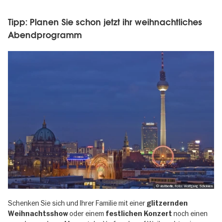
Tipp: Planen Sie schon jetzt ihr weihnachtliches
Abendprogramm
, © visitberlin, Foto: Wolfgang Scholvien
Schenken Sie sich und Ihrer Familie mit einer
glitzernden
oder einem
noch einen
Weihnachtsshow
festlichen Konzert