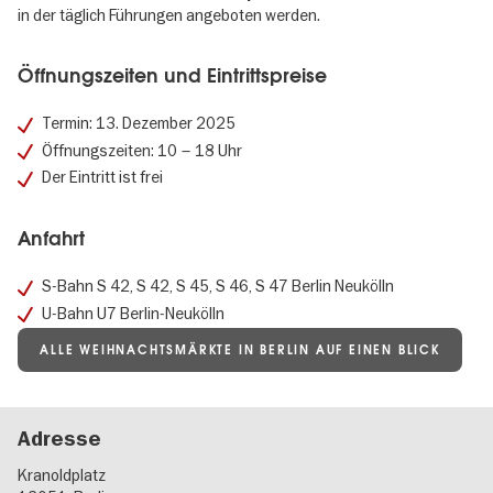
in der täglich Führungen angeboten werden.
Öffnungszeiten und Eintrittspreise
Termin: 13. Dezember 2025
Öffnungszeiten: 10 – 18 Uhr
Der Eintritt ist frei
Anfahrt
S-Bahn S 42, S 42, S 45, S 46, S 47 Berlin Neukölln
U-Bahn U7 Berlin-Neukölln
ALLE WEIHNACHTSMÄRKTE IN BERLIN AUF EINEN BLICK
Adresse
Kranoldplatz