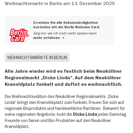
Weihnachtsmarkt in Berlin am 13. Dezember 2025
Erreichen Sie alle Sehenswürdigkeiten
kostenlos mit der Berlin Welcome Card.
Zeig mir, wie ich noch mehr sparen kann
mehr erfahren
WEIHNACHTSMÄRKTE IN BERLIN
Alle Jahre wieder wird es festlich beim Neuköllner
Regionalmarkt „Dicke Linda“. Auf dem Neuköllner
Kranoldplatz funkelt und duftet es weihnachtlich.
Die Weihnachtsedition des Neuköllner Regionalmarkts „Dicke
Linda“ bringt den Kranoldsplatz zum Funkeln. Freuen Sie sich auf
regionale Bioprodukte und handwerkliche Raritäten. Bekannt für
seine regionalen Angebote, lockt die
jeden Samstag
Dicke Linda
Freunde von fairen und Bio-Produkten auf den Neuköllner
Kranoldplatz.