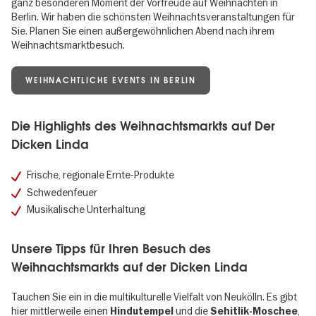
ganz besonderen Moment der Vorfreude auf Weihnachten in
Berlin. Wir haben die schönsten Weihnachtsveranstaltungen für
Sie. Planen Sie einen außergewöhnlichen Abend nach ihrem
Weihnachtsmarktbesuch.
WEIHNACHTLICHE EVENTS IN BERLIN
Die Highlights des Weihnachtsmarkts auf Der
Dicken Linda
Frische, regionale Ernte-Produkte
Schwedenfeuer
Musikalische Unterhaltung
Unsere Tipps für Ihren Besuch des
Weihnachtsmarkts auf der Dicken Linda
Tauchen Sie ein in die multikulturelle Vielfalt von Neukölln. Es gibt
hier mittlerweile einen
und die
,
Hindutempel
Sehitlik-Moschee