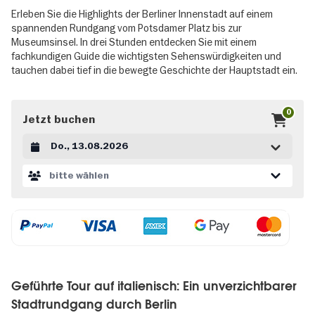
Erleben Sie die Highlights der Berliner Innenstadt auf einem
spannenden Rundgang vom Potsdamer Platz bis zur
Museumsinsel. In drei Stunden entdecken Sie mit einem
fachkundigen Guide die wichtigsten Sehenswürdigkeiten und
tauchen dabei tief in die bewegte Geschichte der Hauptstadt ein.
0
Jetzt buchen
Datum auswählen
bitte wählen
Geführte Tour auf italienisch: Ein unverzichtbarer
Stadtrundgang durch Berlin