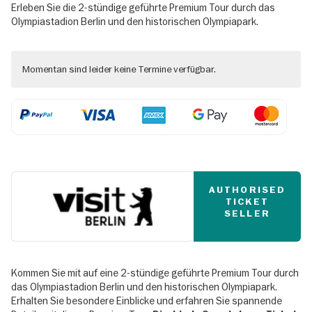
Erleben Sie die 2-stündige geführte Premium Tour durch das
Olympiastadion Berlin und den historischen Olympiapark.
Momentan sind leider keine Termine verfügbar.
AUTHORISED
TICKET
SELLER
Kommen Sie mit auf eine 2-stündige geführte Premium Tour durch
das Olympiastadion Berlin und den historischen Olympiapark.
Erhalten Sie besondere Einblicke und erfahren Sie spannende