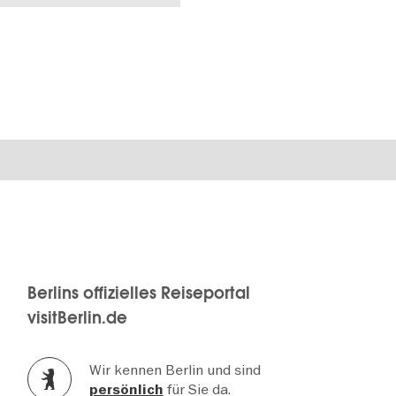
Berlins offizielles Reiseportal
visitBerlin.de
Wir kennen Berlin und sind
für Sie da.
persönlich