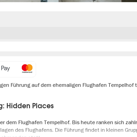
gen Führung auf dem ehemaligen Flughafen Tempelhof te
g: Hidden Places
er dem Flughafen Tempelhof. Bis heute ranken sich zahl
agen des Flughafens. Die Führung findet in kleinen Grup