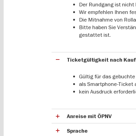
Der Rundgang ist nicht b
Wir empfehlen Ihnen fe
Die Mitnahme von Rolla
Bitte haben Sie Verstän
gestattet ist.
Ticketgültigkeit nach Kau
Gültig für das gebucht
als Smartphone-Ticket 
kein Ausdruck erforderl
Anreise mit ÖPNV
Sprache