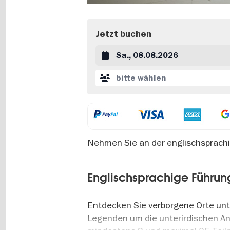
Jetzt buchen
Datum auswählen
bitte wählen
Nehmen Sie an der englischsprachi
Englischsprachige Führun
Entdecken Sie verborgene Orte unt
Legenden um die unterirdischen Anl