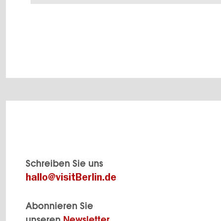
Schreiben Sie uns
hallo@visitBerlin.de
Abonnieren Sie
unseren
Newsletter