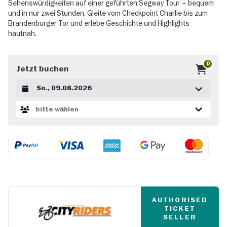
Sehenswürdigkeiten auf einer geführten Segway Tour – bequem
und in nur zwei Stunden. Gleite vom Checkpoint Charlie bis zum
Brandenburger Tor und erlebe Geschichte und Highlights
hautnah.
0
Jetzt buchen
Datum auswählen
bitte wählen
AUTHORISED
TICKET
SELLER