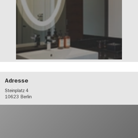
Adresse
Steinplatz 4
10623
Berlin