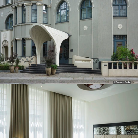
© Roomers Berlin