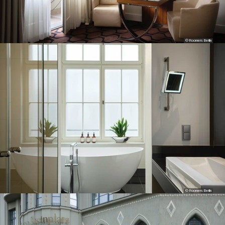
© Roomers Berlin
© Roomers Berlin