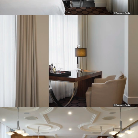
© Roomers Berlin
© Roomers Berlin