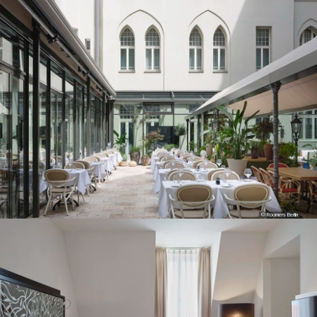
© Roomers Berlin