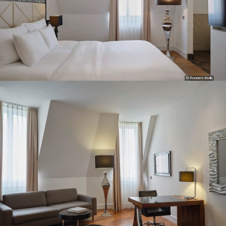
© Roomers Berlin