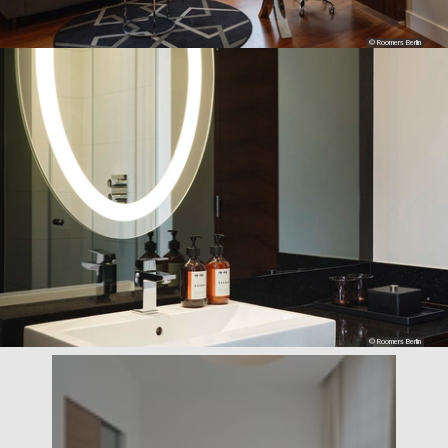
© Roomers Berlin
© Roomers Berlin