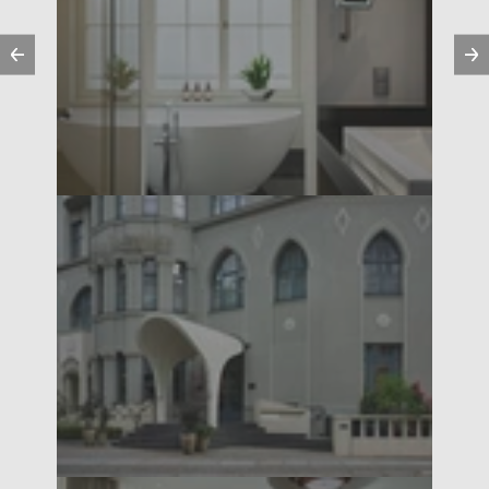
Vorherige