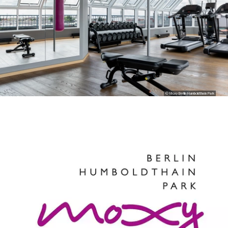
© Moxy Berlin Humboldthain Park