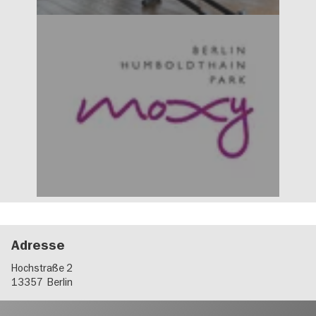
Adresse
Hochstraße 2
13357
Berlin