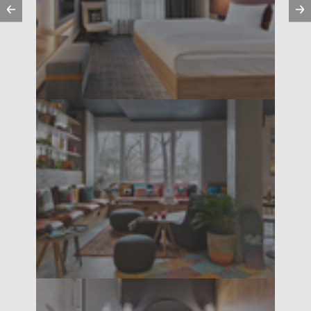
Vorherige