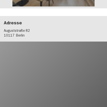
Adresse
Auguststraße 82
10117
Berlin