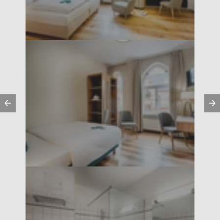
Vorherige