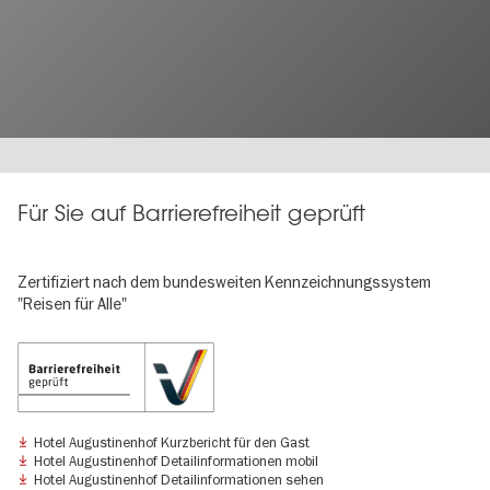
Für Sie auf Barrierefreiheit geprüft
Zertifiziert nach dem bundesweiten Kennzeichnungssystem
"Reisen für Alle"
Hotel Augustinenhof Kurzbericht für den Gast
Hotel Augustinenhof Detailinformationen mobil
Hotel Augustinenhof Detailinformationen sehen