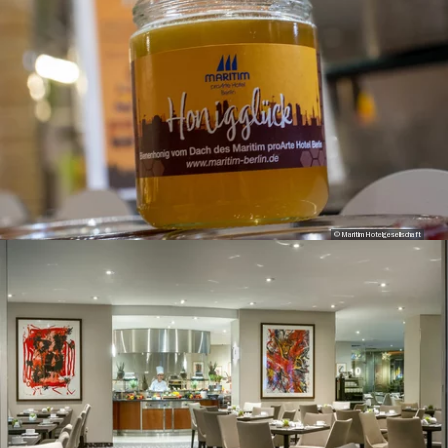
© Maritim Hotelgesellschaft