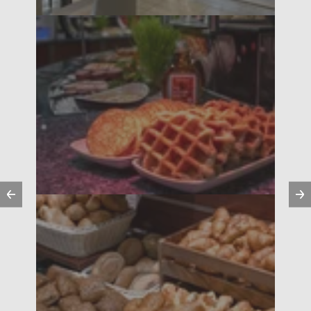
Vorherige