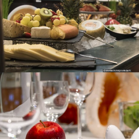
© Maritim Hotelgesellschaft