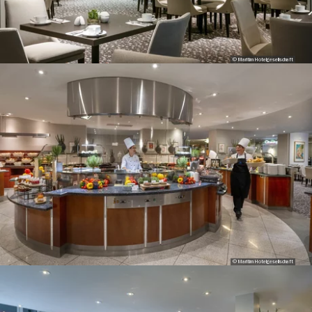
© Maritim Hotelgesellschaft
© Maritim Hotelgesellschaft