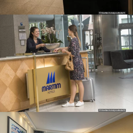
© Maritim Hotelgesellschaft
© Maritim Hotelgesellschaft