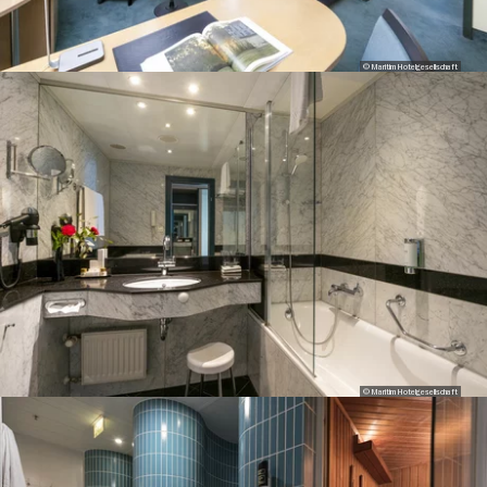
© Maritim Hotelgesellschaft
© Maritim Hotelgesellschaft