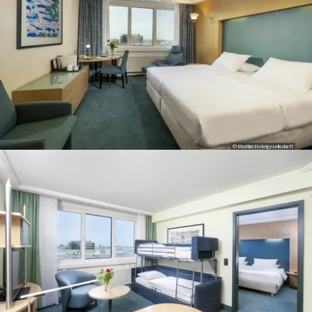
© Maritim Hotelgesellschaft