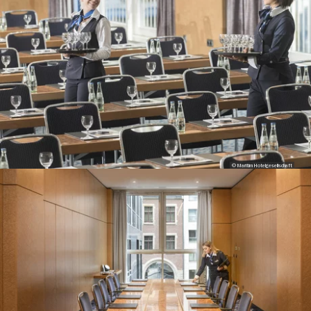
© Maritim Hotelgesellschaft