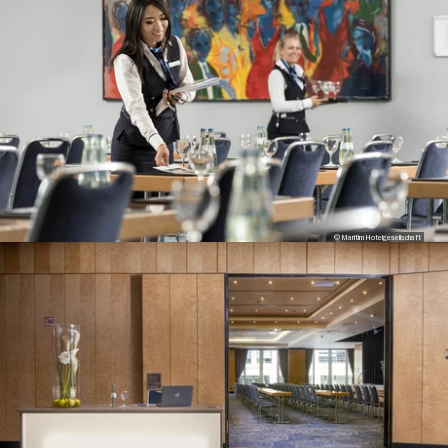
© Maritim Hotelgesellschaft