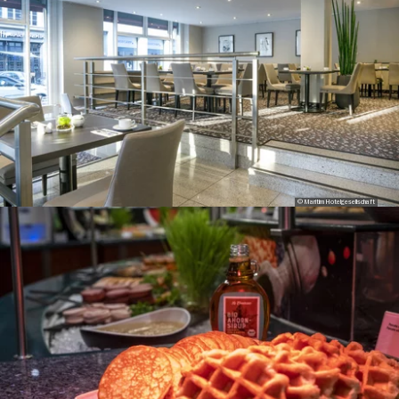
© Maritim Hotelgesellschaft