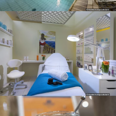
© Maritim Hotelgesellschaft
© Maritim Hotelgesellschaft