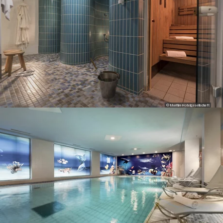
© Maritim Hotelgesellschaft