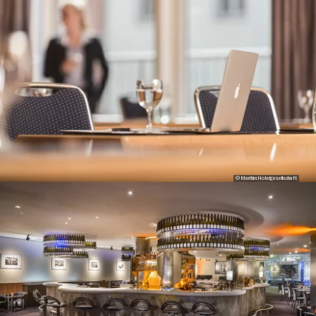
© Maritim Hotelgesellschaft