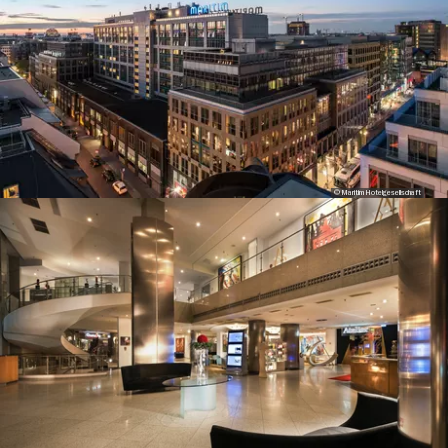
© Maritim Hotelgesellschaft