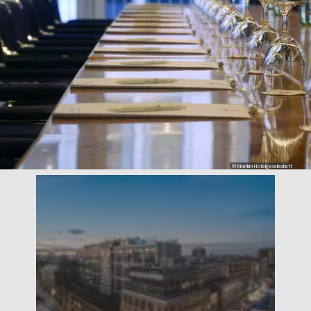
© Maritim Hotelgesellschaft