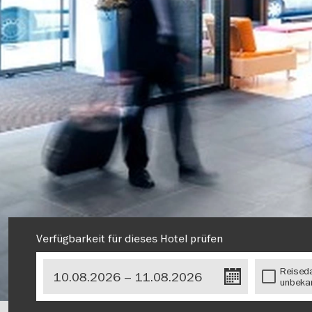
Verfügbarkeit für dieses Hotel prüfen
Reised
unbeka