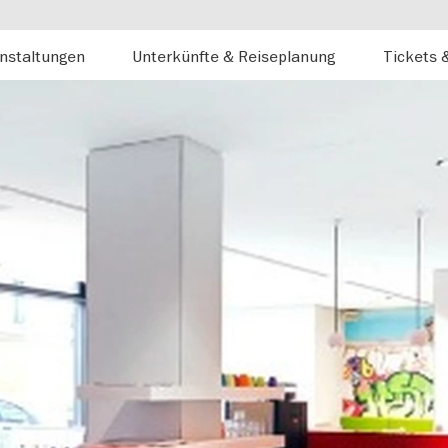
nstaltungen
Unterkünfte & Reiseplanung
Tickets 