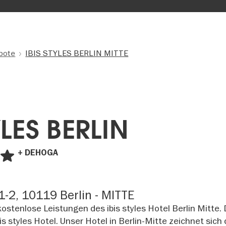
bote
IBIS STYLES BERLIN MITTE
YLES BERLIN
+ DEHOGA
-2, 10119 Berlin - MITTE
tenlose Leistungen des ibis styles Hotel Berlin Mitte. 
is styles Hotel. Unser Hotel in Berlin-Mitte zeichnet sich