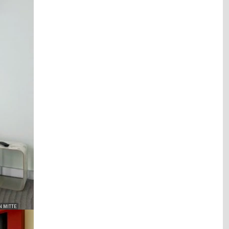
N MITTE