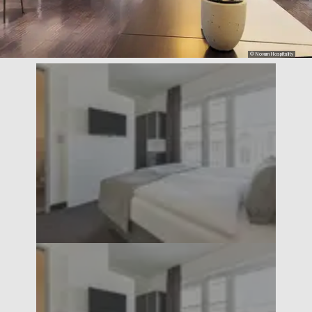
© Novum Hospitality