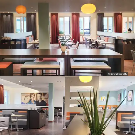
© Novum Hospitality