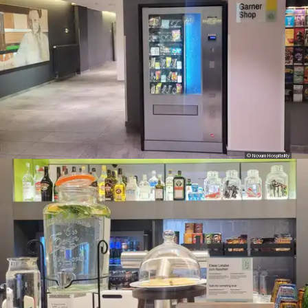
© Novum Hospitality