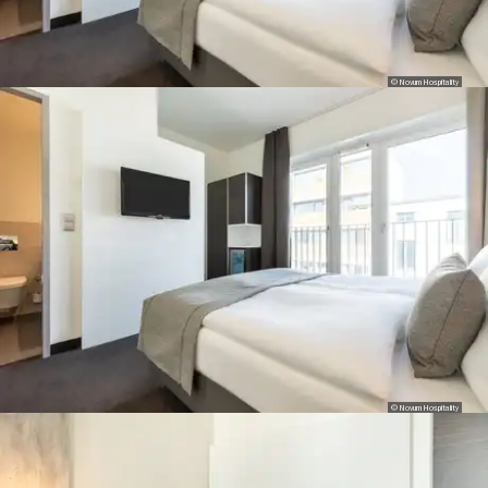
© Novum Hospitality
© Novum Hospitality