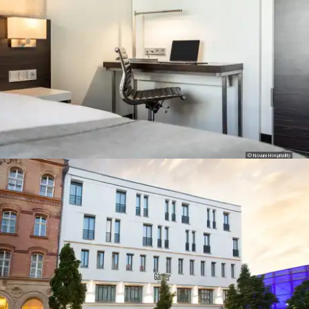
© Novum Hospitality