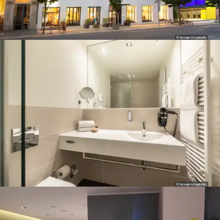
© Novum Hospitality
© Novum Hospitality