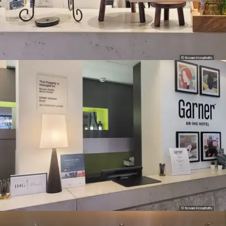
© Novum Hospitality
© Novum Hospitality