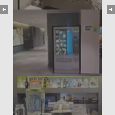
Vorherige