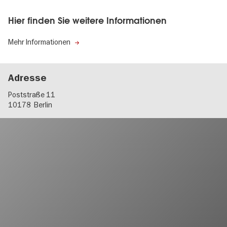
Hier finden Sie weitere Informationen
Mehr Informationen
Adresse
Poststraße 11
10178
Berlin