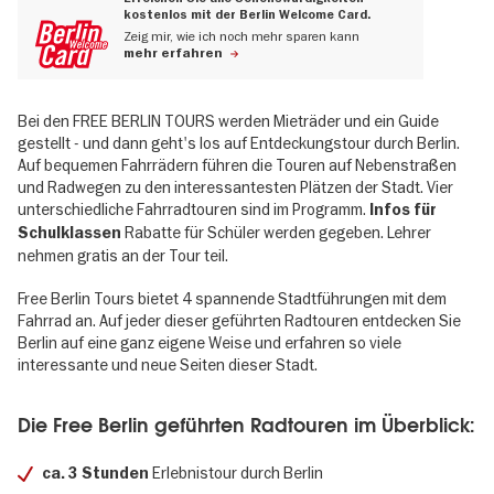
kostenlos mit der Berlin Welcome Card.
Zeig mir, wie ich noch mehr sparen kann
mehr erfahren
Bei den FREE BERLIN TOURS werden Mieträder und ein Guide
gestellt - und dann geht's los auf Entdeckungstour durch Berlin.
Auf bequemen Fahrrädern führen die Touren auf Nebenstraßen
und Radwegen zu den interessantesten Plätzen der Stadt. Vier
unterschiedliche Fahrradtouren sind im Programm.
Infos für
Rabatte für Schüler werden gegeben. Lehrer
Schulklassen
nehmen gratis an der Tour teil.
Free Berlin Tours bietet 4 spannende Stadtführungen mit dem
Fahrrad an. Auf jeder dieser geführten Radtouren entdecken Sie
Berlin auf eine ganz eigene Weise und erfahren so viele
interessante und neue Seiten dieser Stadt.
Die Free Berlin geführten Radtouren im Überblick:
Erlebnistour durch Berlin
ca. 3 Stunden