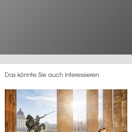
Das könnte Sie auch interessieren