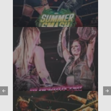
Vorherige