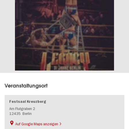
Veranstaltungsort
Festsaal Kreuzberg
Am Flutgraben 2
12435
Berlin
Auf Google Maps anzeigen