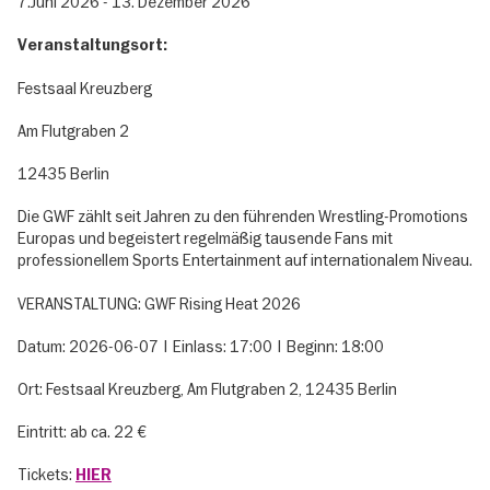
7.Juni 2026 - 13. Dezember 2026
Veranstaltungsort:
Festsaal Kreuzberg
Am Flutgraben 2
12435 Berlin
Die GWF zählt seit Jahren zu den führenden Wrestling-Promotions
Europas und begeistert regelmäßig tausende Fans mit
professionellem Sports Entertainment auf internationalem Niveau.
VERANSTALTUNG: GWF Rising Heat 2026
Datum: 2026-06-07 | Einlass: 17:00 | Beginn: 18:00
Ort: Festsaal Kreuzberg, Am Flutgraben 2, 12435 Berlin
Eintritt: ab ca. 22 €
Tickets:
HIER