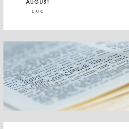
AUGUST
09:00