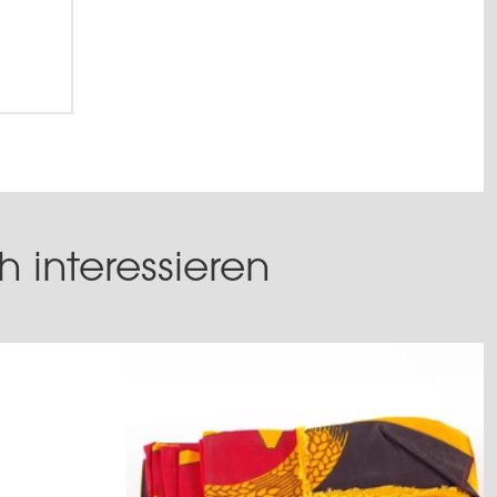
 interessieren