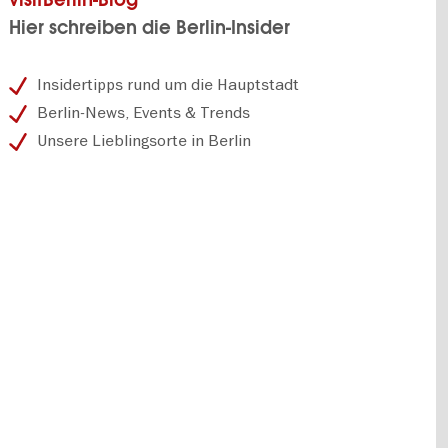
Hier schreiben die Berlin-Insider
Insidertipps rund um die Hauptstadt
Berlin-News, Events & Trends
Unsere Lieblingsorte in Berlin