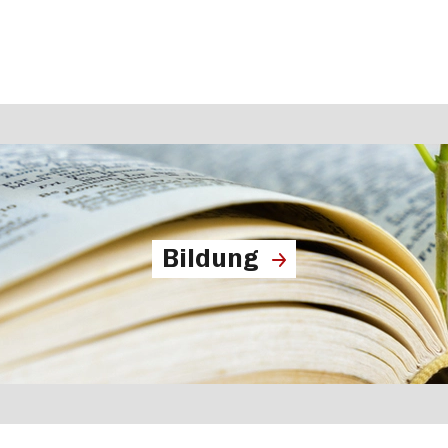
Bildung