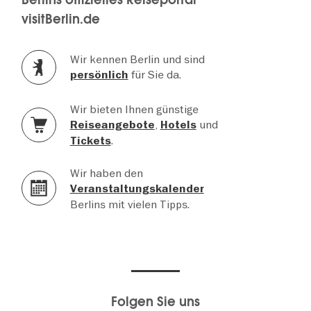
visitBerlin.de
Wir kennen Berlin und sind
für Sie da.
persönlich
Wir bieten Ihnen günstige
,
und
Reiseangebote
Hotels
.
Tickets
Wir haben den
Veranstaltungskalender
Berlins mit vielen Tipps.
Folgen Sie uns