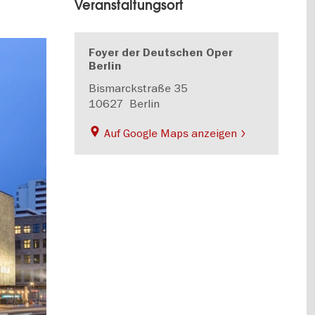
Veranstaltungsort
Foyer der Deutschen Oper
Berlin
Bismarckstraße 35
10627
Berlin
Auf Google Maps anzeigen