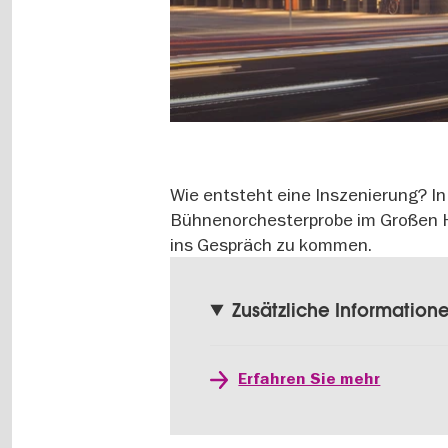
Wie entsteht eine Inszenierung? I
Bühnenorchesterprobe im Großen Ha
ins Gespräch zu kommen.
Zusätzliche Information
Erfahren Sie mehr