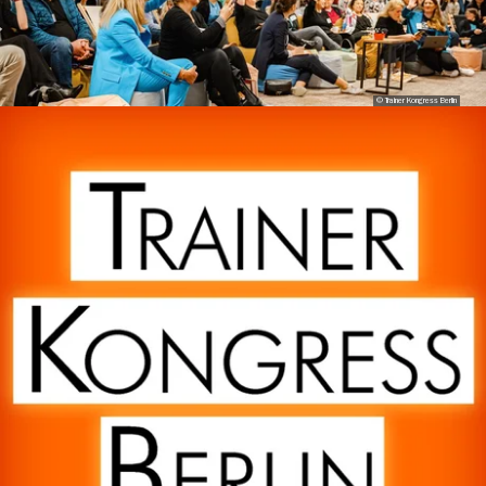
© Trainer Kongress Berlin