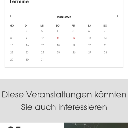
Termine
März 2027
MO
DI
MI
DO
FR
SA
SO
1
2
3
4
5
6
7
8
9
10
11
12
13
14
15
16
17
18
19
20
21
22
23
24
25
26
27
28
29
30
31
Diese Veranstaltungen könnten
Sie auch interessieren