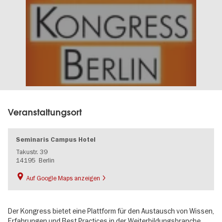
Veranstaltungsort
Seminaris Campus Hotel
Takustr. 39
14195
Berlin
Auf Google Maps anzeigen
Der Kongress bietet eine Plattform für den Austausch von Wissen,
Erfahrungen und Best Practices in der Weiterbildungsbranche.