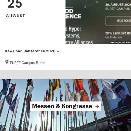
25
AUGUST
© ProVeg International
New Food Conference 2026
EUREF-Campus Berlin
Messen & Kongresse