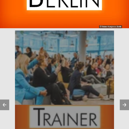
© Trainer Kongress Berlin
Vorherige