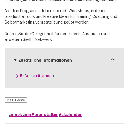
Auf dem Programm stehen über 40 Workshops, in denen
praktische Tools und kreative Ideen für Training, Coaching und
Selbstmarketing vorgestellt und geübt werden.
Nutzen Sie die Gelegenheit für neue Ideen, Austausch und
erweitern Sie Ihr Netzwerk.
Zusätzliche Informationen
Erfahren Sie mehr
MICE-Events
zurück zum Veranstaltungskalender