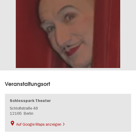
Veranstaltungsort
Schlosspark Theater
Schloßstraße 48
12165
Berlin
Auf Google Maps anzeigen