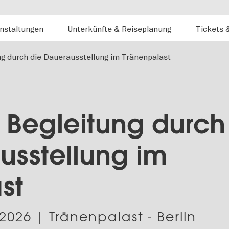
nstaltungen
Unterkünfte & Reiseplanung
Tickets 
ng durch die Dauerausstellung im Tränenpalast
e Begleitung durch
usstellung im
st
.2026
| Tränenpalast - Berlin