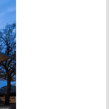
palast