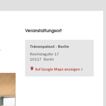
Veranstaltungsort
Tränenpalast - Berlin
e
Reichstagufer 17
10117
Berlin
Auf Google Maps anzeigen