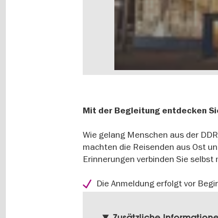
Mit der Begleitung entdecken Si
Wie gelang Menschen aus der DDR 
machten die Reisenden aus Ost und
Erinnerungen verbinden Sie selbst 
Die Anmeldung erfolgt vor Begi
Zusätzliche Information