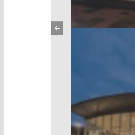
Vorherige