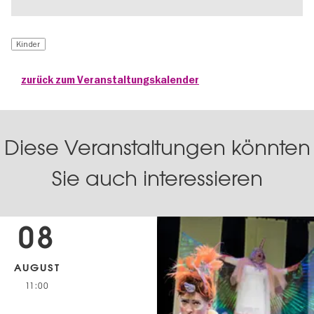
Kinder
zurück zum Veranstaltungskalender
Diese Veranstaltungen könnten
Sie auch interessieren
08
AUGUST
11:00