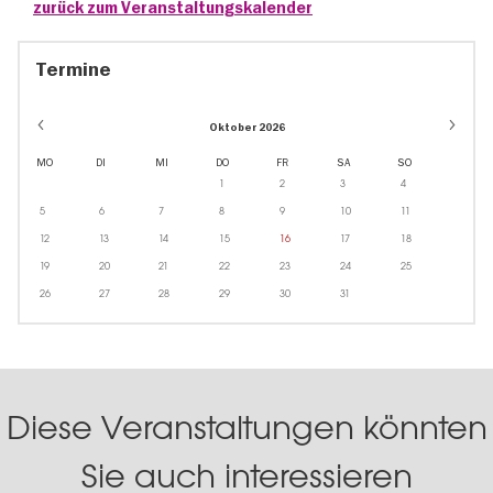
zurück zum Veranstaltungskalender
Termine
Oktober 2026
MO
DI
MI
DO
FR
SA
SO
1
2
3
4
5
6
7
8
9
10
11
12
13
14
15
16
17
18
19
20
21
22
23
24
25
26
27
28
29
30
31
Diese Veranstaltungen könnten
Sie auch interessieren