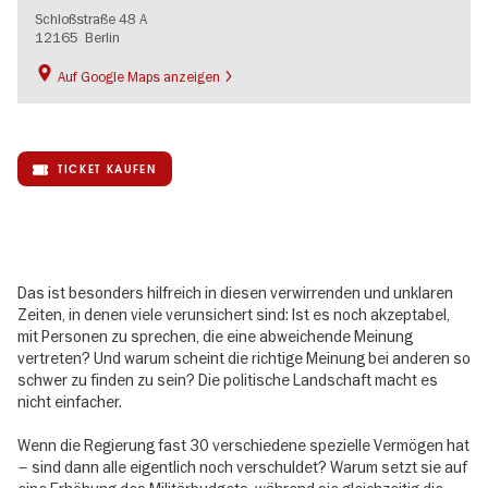
Schloßstraße 48 A
12165
Berlin
Auf Google Maps anzeigen
TICKET KAUFEN
Das ist besonders hilfreich in diesen verwirrenden und unklaren
Zeiten, in denen viele verunsichert sind: Ist es noch akzeptabel,
mit Personen zu sprechen, die eine abweichende Meinung
vertreten? Und warum scheint die richtige Meinung bei anderen so
schwer zu finden zu sein? Die politische Landschaft macht es
nicht einfacher.
Wenn die Regierung fast 30 verschiedene spezielle Vermögen hat
– sind dann alle eigentlich noch verschuldet? Warum setzt sie auf