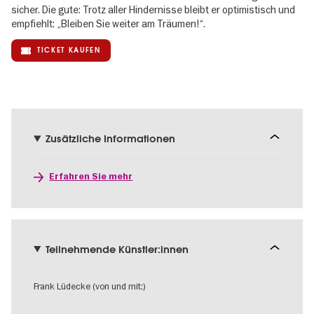
sicher. Die gute: Trotz aller Hindernisse bleibt er optimistisch und
empfiehlt: „Bleiben Sie weiter am Träumen!“.
TICKET KAUFEN
Zusätzliche Informationen
Erfahren Sie mehr
Teilnehmende Künstler:innen
Frank Lüdecke (von und mit:)