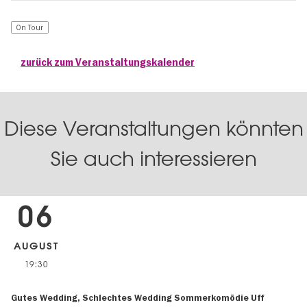
On Tour
zurück zum Veranstaltungskalender
Diese Veranstaltungen könnten
Sie auch interessieren
06
AUGUST
19:30
Gutes Wedding, Schlechtes Wedding Sommerkomödie Uff