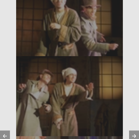
Vorherige