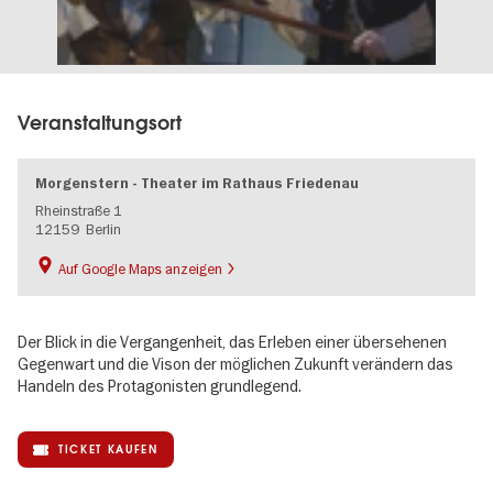
Veranstaltungsort
Morgenstern - Theater im Rathaus Friedenau
Rheinstraße 1
12159
Berlin
Auf Google Maps anzeigen
Der Blick in die Vergangenheit, das Erleben einer übersehenen
Gegenwart und die Vison der möglichen Zukunft verändern das
Handeln des Protagonisten grundlegend.
TICKET KAUFEN